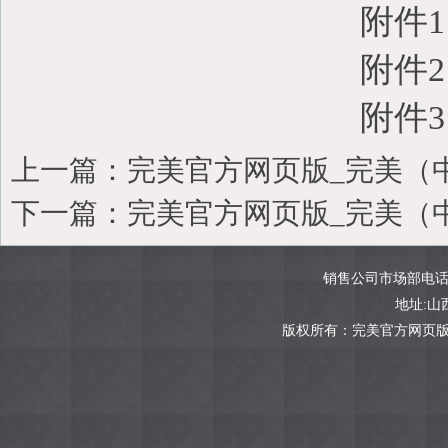
附件1
附件2
附件3
上一篇：
完美官方网页版_完美（
下一篇：
完美官方网页版_完美（
销售公司市场部电话(Serv
地址:
版权所有：完美官方网页版_完