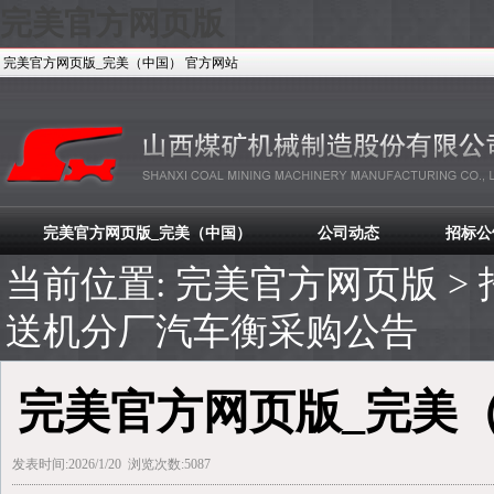
完美官方网页版
完美官方网页版_完美（中国） 官方网站
LOGO
完美官方网页版_完美（中国）
公司动态
招标公
当前位置:
完美官方网页版
>
送机分厂汽车衡采购公告
完美官方网页版_完美
发表时间:2026/1/20 浏览次数:5087