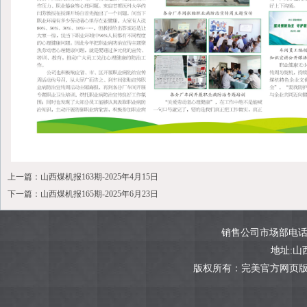
上一篇：
山西煤机报163期-2025年4月15日
下一篇：
山西煤机报165期-2025年6月23日
销售公司市场部电话(Serv
地址:
版权所有：完美官方网页版_完